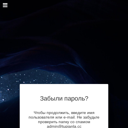
Забыли пароль?
Чтобы продолжить, введите имя
пользователя или e-mail. Не забудьте
проверить папку со спамом
admin@tupianla.cc