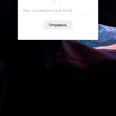
Отправить